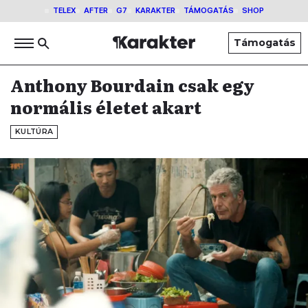
TELEX
AFTER
G7
KARAKTER
TÁMOGATÁS
SHOP
Támogatás
Anthony Bourdain csak egy
normális életet akart
KULTÚRA