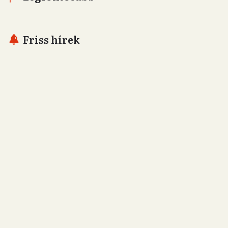
Friss hírek