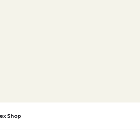
ex Shop