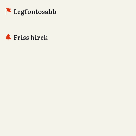
Legfontosabb
Friss hírek