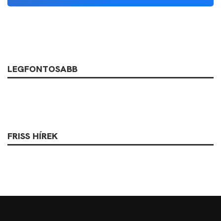
LEGFONTOSABB
FRISS HÍREK