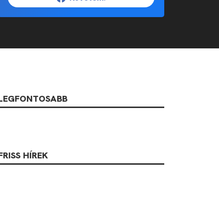
LEGFONTOSABB
FRISS HÍREK