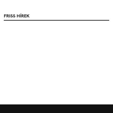
FRISS HÍREK