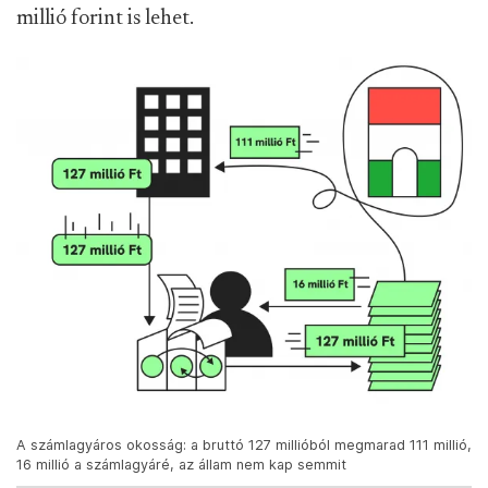
millió forint is lehet.
A számlagyáros okosság: a bruttó 127 millióból megmarad 111 millió,
16 millió a számlagyáré, az állam nem kap semmit