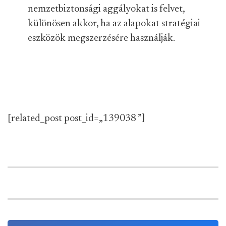
nemzetbiztonsági aggályokat is felvet,
különösen akkor, ha az alapokat stratégiai
eszközök megszerzésére használják.
[related_post post_id=„139038 ”]