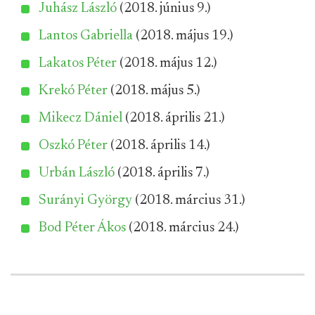
Juhász László
(2018. június 9.)
Lantos Gabriella
(2018. május 19.)
Lakatos Péter
(2018. május 12.)
Krekó Péter
(2018. május 5.)
Mikecz Dániel
(2018. április 21.)
Oszkó Péter
(2018. április 14.)
Urbán László
(2018. április 7.)
Surányi György
(2018. március 31.)
Bod Péter Ákos
(2018. március 24.)