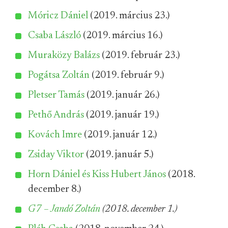
Móricz Dániel
(2019. március 23.)
Csaba László
(2019. március 16.)
Muraközy Balázs
(2019. február 23.)
Pogátsa Zoltán
(2019. február 9.)
Pletser Tamás
(2019. január 26.)
Pethő András
(2019. január 19.)
Kovách Imre
(2019. január 12.)
Zsiday Viktor
(2019. január 5.)
Horn Dániel és Kiss Hubert János
(2018.
december 8.)
G7 – Jandó Zoltán
(2018. december 1.)