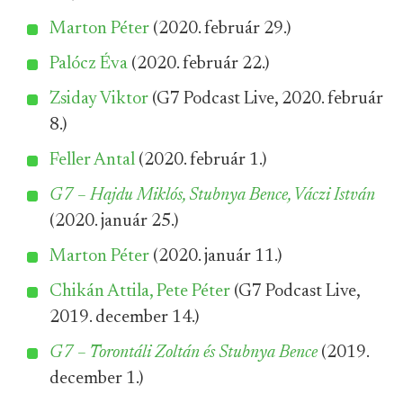
Marton Péter
(2020. február 29.)
Palócz Éva
(2020. február 22.)
Zsiday Viktor
(G7 Podcast Live, 2020. február
8.)
Feller Antal
(2020. február 1.)
G7 – Hajdu Miklós, Stubnya Bence, Váczi István
(2020. január 25.)
Marton Péter
(2020. január 11.)
Chikán Attila, Pete Péter
(G7 Podcast Live,
2019. december 14.)
G7 – Torontáli Zoltán és Stubnya Bence
(2019.
december 1.)