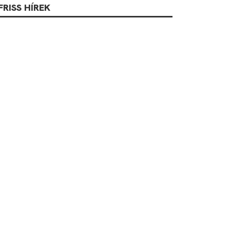
FRISS HÍREK