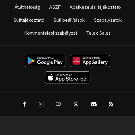
Átláthatóság
ÁSZF
Adatkezelési tájékoztató
Sütitájékoztató
Süti beállítások
Szabályzatok
Kommentelési szabályzat
Telex Sales