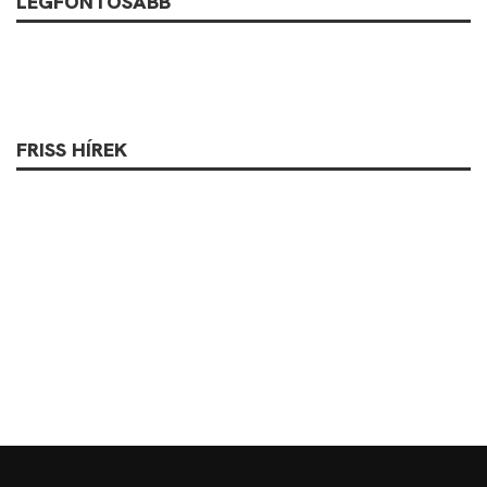
LEGFONTOSABB
FRISS HÍREK