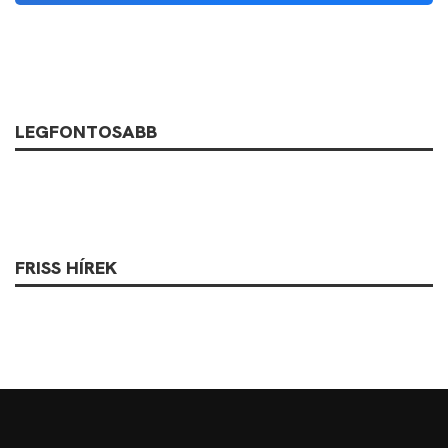
LEGFONTOSABB
FRISS HÍREK