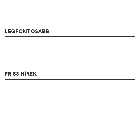
LEGFONTOSABB
FRISS HÍREK