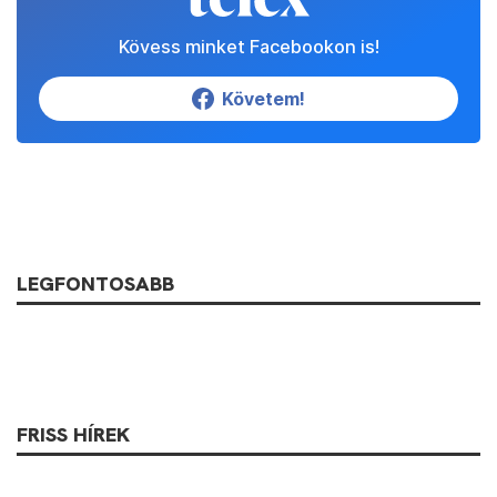
Kövess minket Facebookon is!
Követem!
LEGFONTOSABB
FRISS HÍREK