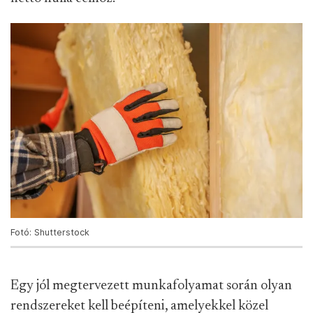
Fotó: Shutterstock
Egy jól megtervezett munkafolyamat során olyan
rendszereket kell beépíteni, amelyekkel közel