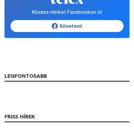
Kövess minket Facebookon is!
Követem!
LEGFONTOSABB
FRISS HÍREK