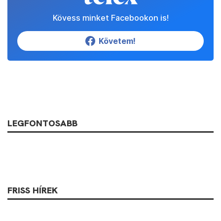
Kövess minket Facebookon is!
Követem!
LEGFONTOSABB
FRISS HÍREK