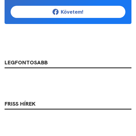
Követem!
LEGFONTOSABB
FRISS HÍREK