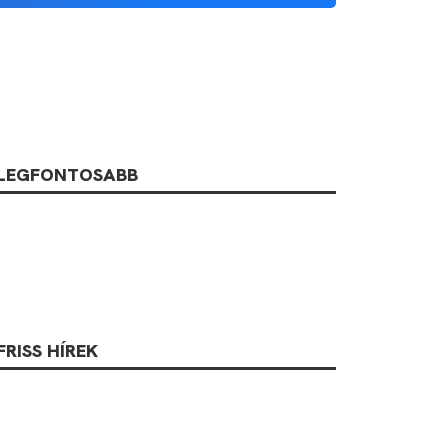
LEGFONTOSABB
FRISS HÍREK