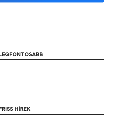
LEGFONTOSABB
FRISS HÍREK