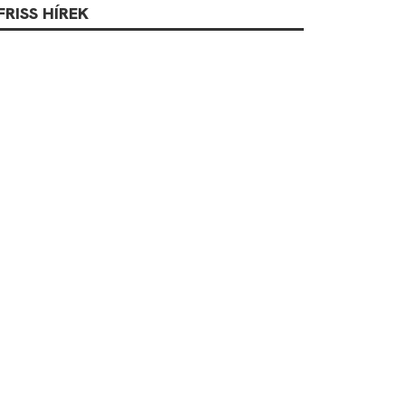
FRISS HÍREK