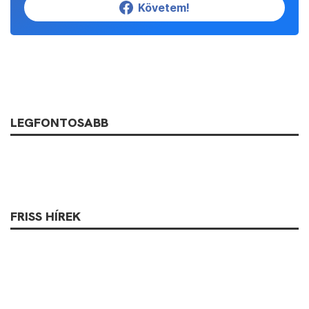
Követem!
LEGFONTOSABB
FRISS HÍREK