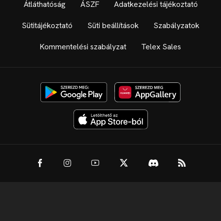
Átláthatóság
ÁSZF
Adatkezelési tájékoztató
Sütitájékoztató
Süti beállítások
Szabályzatok
Kommentelési szabályzat
Telex Sales