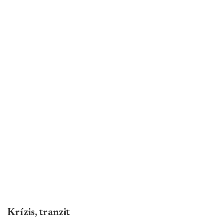
Krízis, tranzit