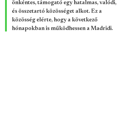
önkéntes, támogató egy hatalmas, valódi,
és összetartó közösséget alkot. Ez a
közösség elérte, hogy a következő
hónapokban is működhessen a Madridi.