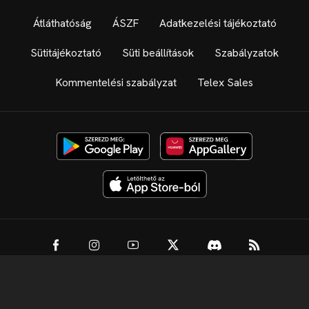
Átláthatóság
ÁSZF
Adatkezelési tájékoztató
Sütitájékoztató
Süti beállítások
Szabályzatok
Kommentelési szabályzat
Telex Sales