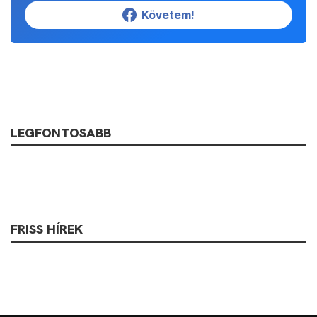
Követem!
LEGFONTOSABB
FRISS HÍREK