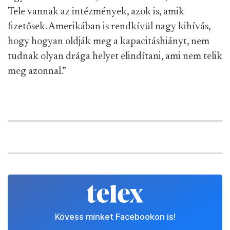
Tele vannak az intézmények, azok is, amik
fizetősek. Amerikában is rendkívül nagy kihívás,
hogy hogyan oldják meg a kapacitáshiányt, nem
tudnak olyan drága helyet elindítani, ami nem telik
meg azonnal.”
Kövess minket Facebookon is!