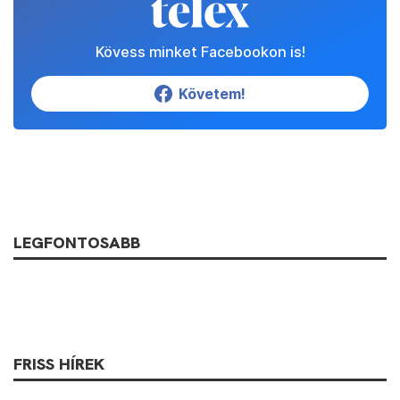
Kövess minket Facebookon is!
Követem!
LEGFONTOSABB
FRISS HÍREK