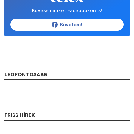
Kövess minket Facebookon is!
Követem!
LEGFONTOSABB
FRISS HÍREK