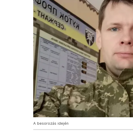
A besorozás idején