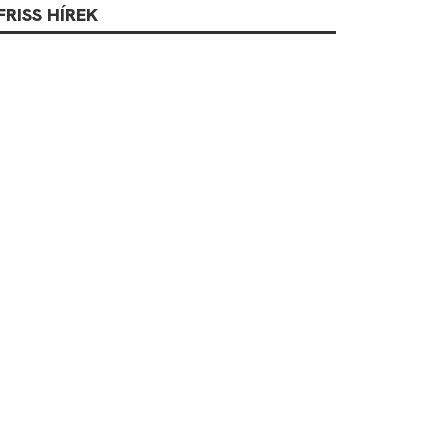
FRISS HÍREK