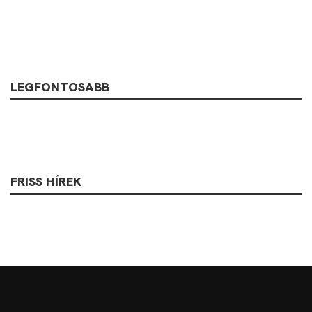
LEGFONTOSABB
FRISS HÍREK