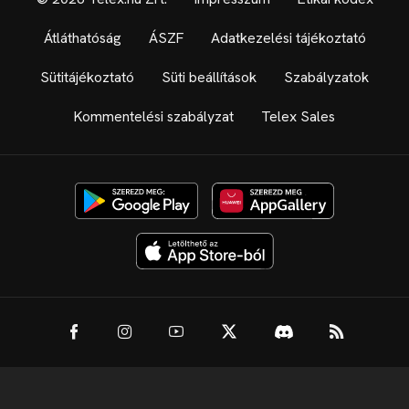
Átláthatóság
ÁSZF
Adatkezelési tájékoztató
Sütitájékoztató
Süti beállítások
Szabályzatok
Kommentelési szabályzat
Telex Sales