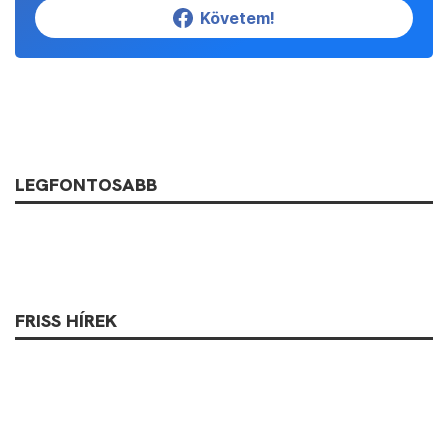
Követem!
LEGFONTOSABB
FRISS HÍREK