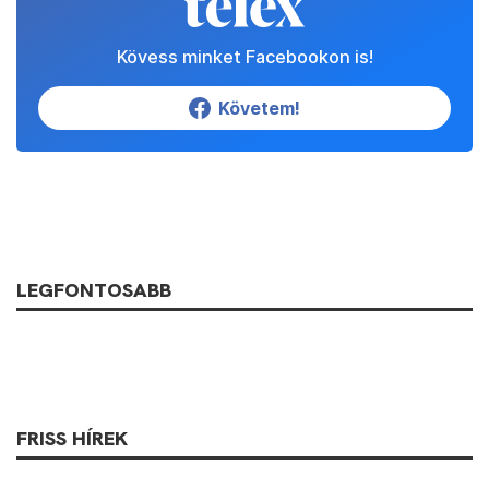
Kövess minket Facebookon is!
Követem!
LEGFONTOSABB
FRISS HÍREK