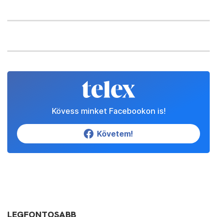
Kövess minket Facebookon is!
Követem!
LEGFONTOSABB