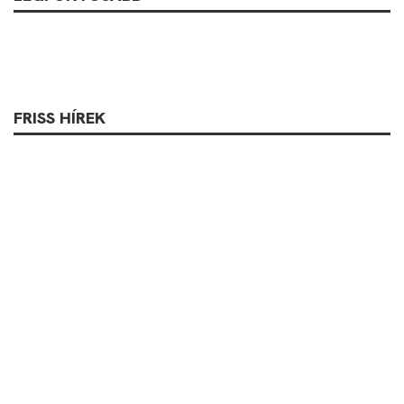
FRISS HÍREK