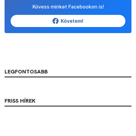
Kövess minket Facebookon is!
Követem!
LEGFONTOSABB
FRISS HÍREK