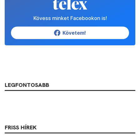
Kövess minket Facebookon is!
Követem!
LEGFONTOSABB
FRISS HÍREK