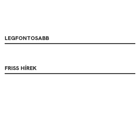
LEGFONTOSABB
FRISS HÍREK