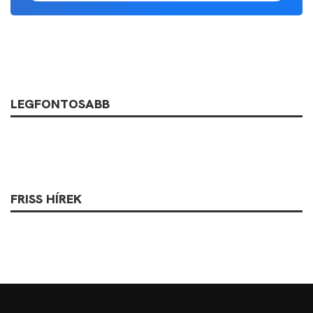
LEGFONTOSABB
FRISS HÍREK