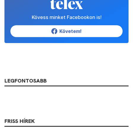
Kövess minket Facebookon is!
Követem!
LEGFONTOSABB
FRISS HÍREK