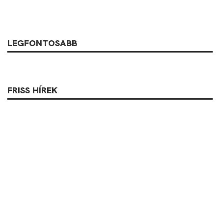
LEGFONTOSABB
FRISS HÍREK