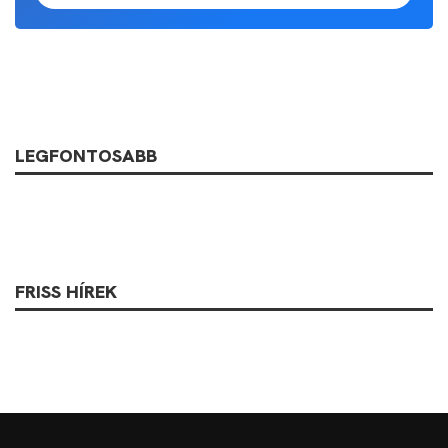
LEGFONTOSABB
FRISS HÍREK