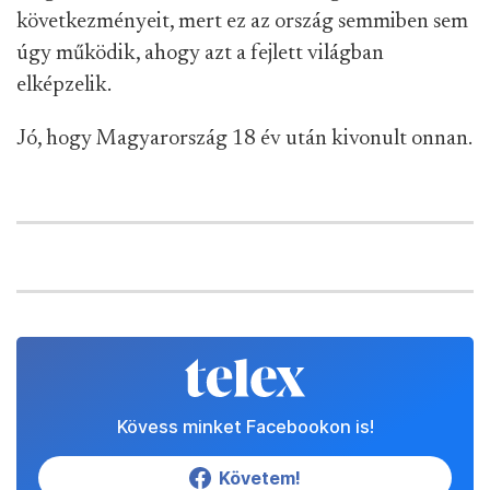
következményeit, mert ez az ország semmiben sem
úgy működik, ahogy azt a fejlett világban
elképzelik.
Jó, hogy Magyarország 18 év után kivonult onnan.
Kövess minket Facebookon is!
Követem!