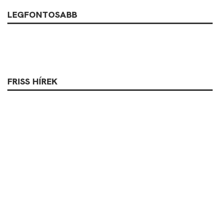
LEGFONTOSABB
FRISS HÍREK