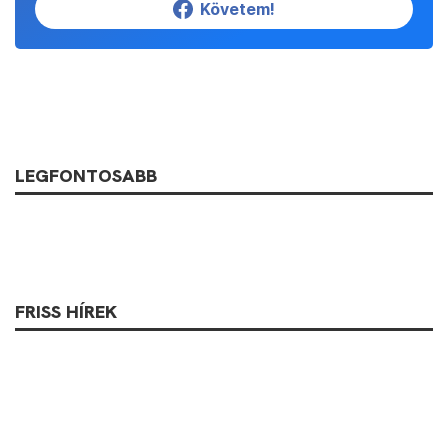
Követem!
LEGFONTOSABB
FRISS HÍREK