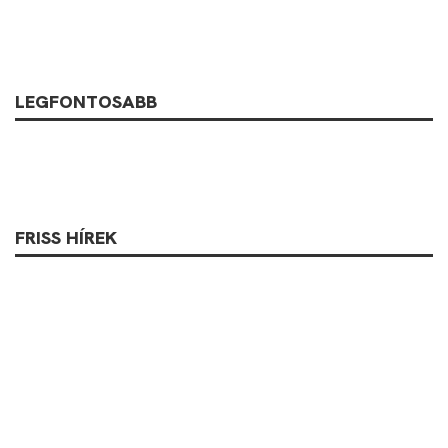
LEGFONTOSABB
FRISS HÍREK