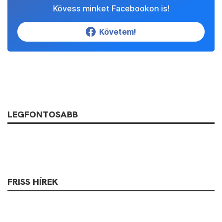
Kövess minket Facebookon is!
Követem!
LEGFONTOSABB
FRISS HÍREK