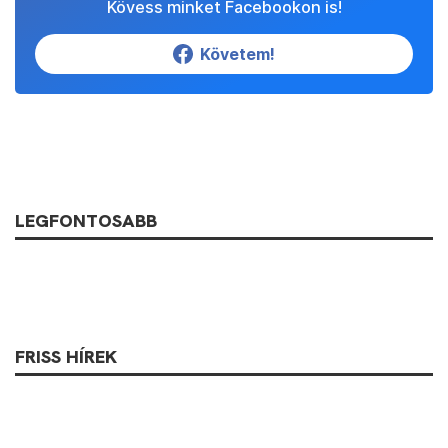
Kövess minket Facebookon is!
Követem!
LEGFONTOSABB
FRISS HÍREK