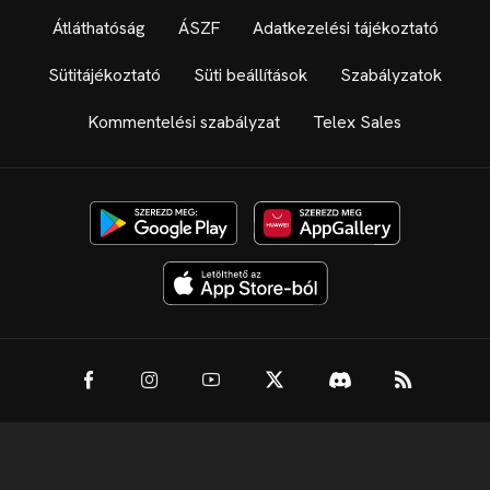
Átláthatóság
ÁSZF
Adatkezelési tájékoztató
Sütitájékoztató
Süti beállítások
Szabályzatok
Kommentelési szabályzat
Telex Sales