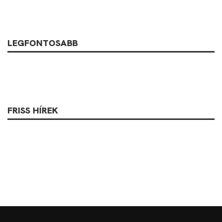
LEGFONTOSABB
FRISS HÍREK