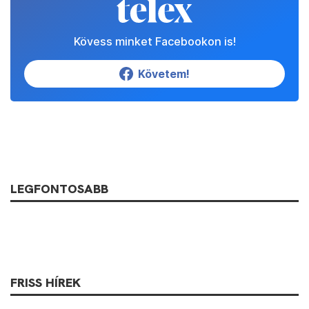
Kövess minket Facebookon is!
Követem!
LEGFONTOSABB
FRISS HÍREK